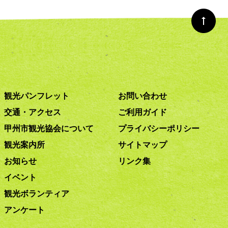
観光パンフレット
お問い合わせ
交通・アクセス
ご利用ガイド
甲州市観光協会について
プライバシーポリシー
観光案内所
サイトマップ
お知らせ
リンク集
イベント
観光ボランティア
アンケート