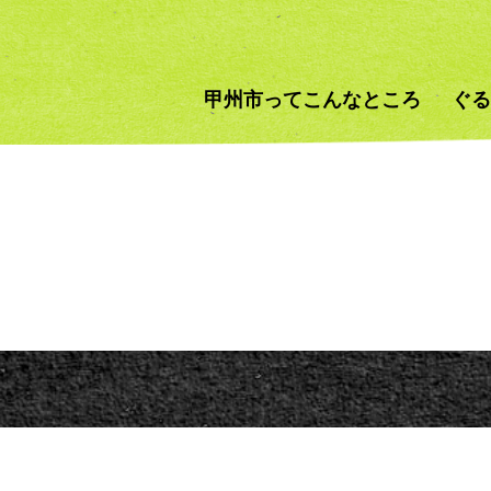
甲州市ってこんなところ
ぐる