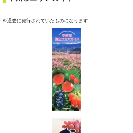
※過去に発行されていたものになります