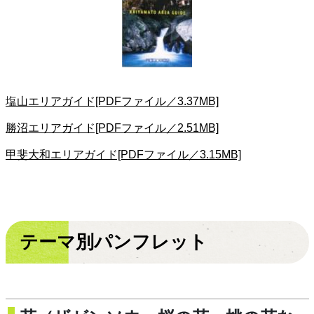
塩山エリアガイド[PDFファイル／3.37MB]
勝沼エリアガイド[PDFファイル／2.51MB]
甲斐大和エリアガイド[PDFファイル／3.15MB]
テーマ別パンフレット