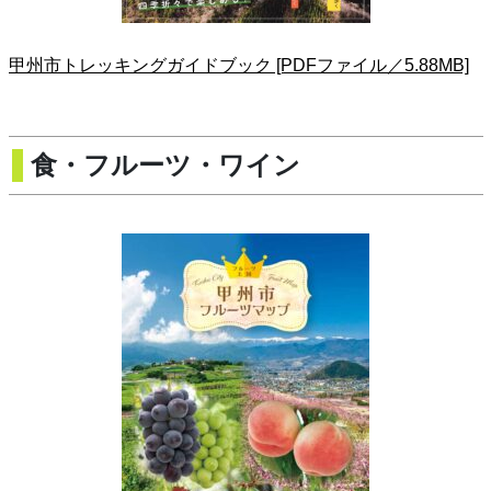
甲州市トレッキングガイドブック [PDFファイル／5.88MB]
食・フルーツ・ワイン