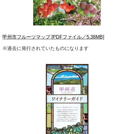
甲州市フルーツマップ [PDFファイル／5.38MB]
※過去に発行されていたものになります