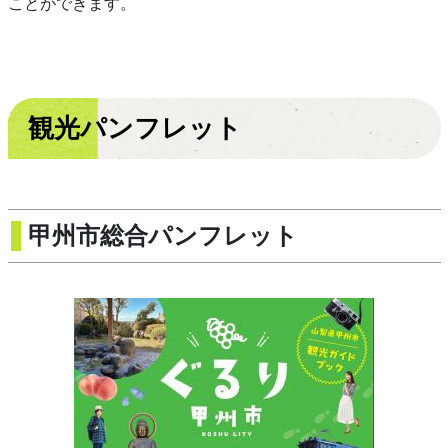
ことができます。
観光パンフレット
甲州市総合パンフレット