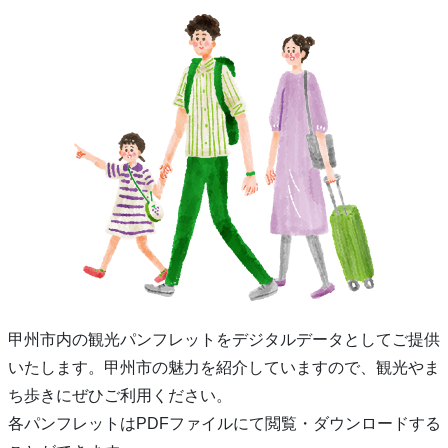
甲州市内の観光パンフレットをデジタルデータとしてご提供
いたします。甲州市の魅力を紹介していますので、観光やま
ち歩きにぜひご利用ください。
各パンフレットはPDFファイルにて閲覧・ダウンロードする