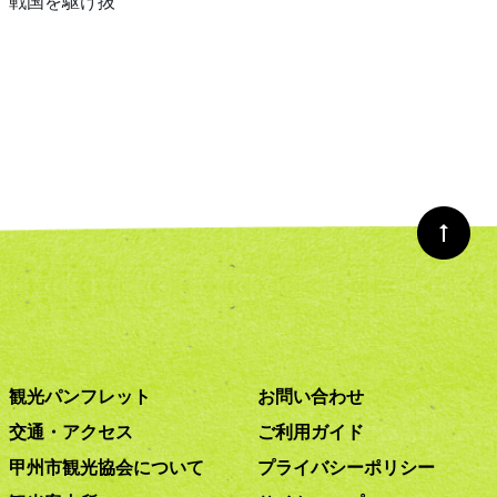
、戦国を駆け抜
観光パンフレット
お問い合わせ
交通・アクセス
ご利用ガイド
甲州市観光協会について
プライバシーポリシー