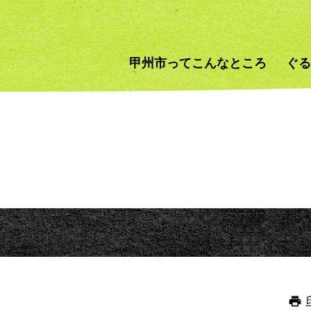
甲州市ってこんなところ
ぐる