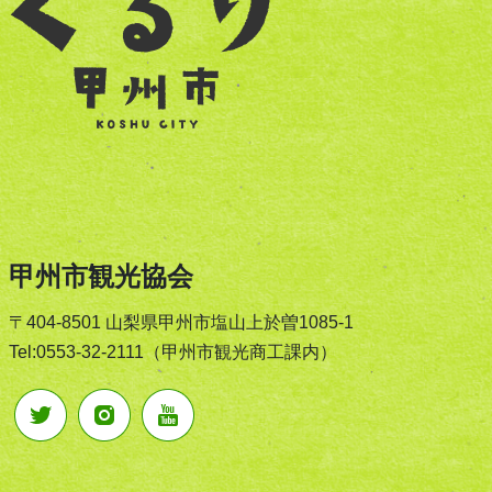
甲州市観光協会
〒404-8501 山梨県甲州市塩山上於曽1085-1
Tel:0553-32-2111（甲州市観光商工課内）