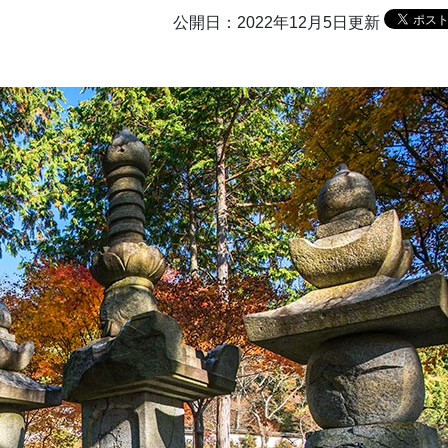
公開日：2022年12月5日更新