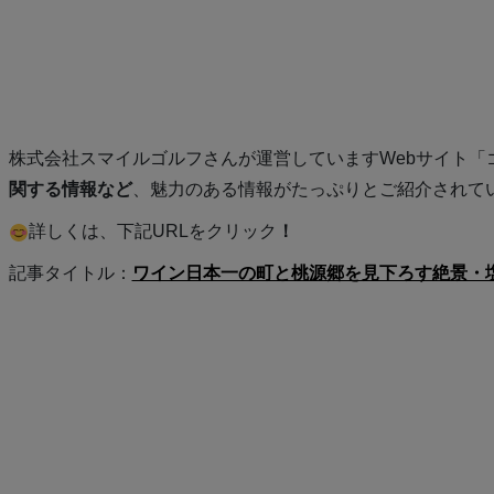
株式会社スマイルゴルフさんが運営していますWebサイト「
関する情報など
、魅力のある情報がたっぷりとご紹介されて
詳しくは、下記URLをクリック
！
記事タイトル：
ワイン日本一の町と桃源郷を見下ろす絶景・