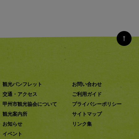
観光パンフレット
お問い合わせ
交通・アクセス
ご利用ガイド
甲州市観光協会について
プライバシーポリシー
観光案内所
サイトマップ
お知らせ
リンク集
イベント