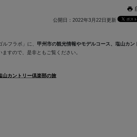
公開日：2022年3月22日更新
ゴルフラボ」に、
甲州市の観光情報やモデルコース、塩山カン
いますので、是非ともご覧ください。
塩山カントリー倶楽部の旅