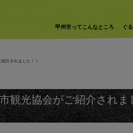
甲州市ってこんなところ
ぐる
ご紹介されました！！
市観光協会がご紹介されま