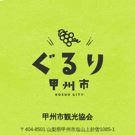
甲州市観光協会
〒404-8501 山梨県甲州市塩山上於曽1085-1