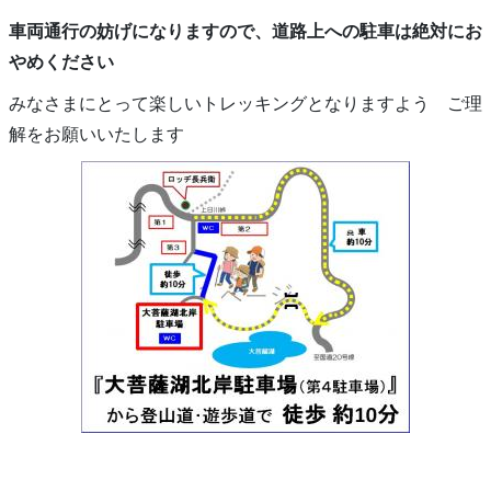
車両通行の妨げになりますので、道路上への駐車は絶対にお
やめください
みなさまにとって楽しいトレッキングとなりますよう ご理
解をお願いいたします