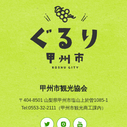
甲州市観光協会
〒404-8501 山梨県甲州市塩山上於曽1085-1
Tel:0553-32-2111（甲州市観光商工課内）