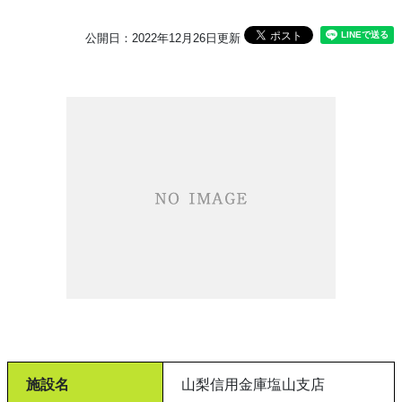
公開日：2022年12月26日更新
施設名
山梨信用金庫塩山支店