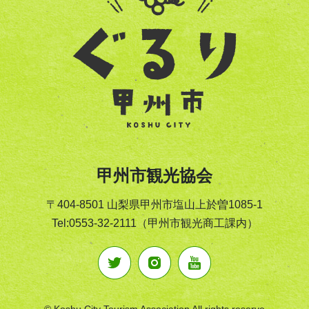
甲州市観光協会
〒404-8501 山梨県甲州市塩山上於曽1085-1
Tel:0553-32-2111（甲州市観光商工課内）
© Koshu City Tourism Association All rights reserve