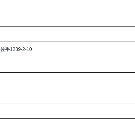
手1239-2-10