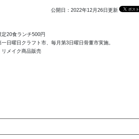
公開日：2022年12月26日更新
定20食ランチ500円
第一日曜日クラフト市、毎月第3日曜日骨董市実施。
、リメイク商品販売