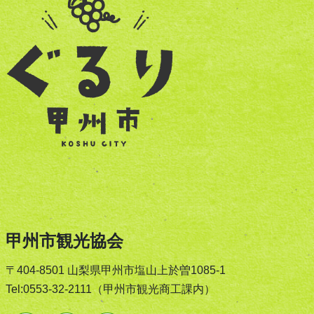
甲州市観光協会
〒404-8501 山梨県甲州市塩山上於曽1085-1
Tel:0553-32-2111（甲州市観光商工課内）