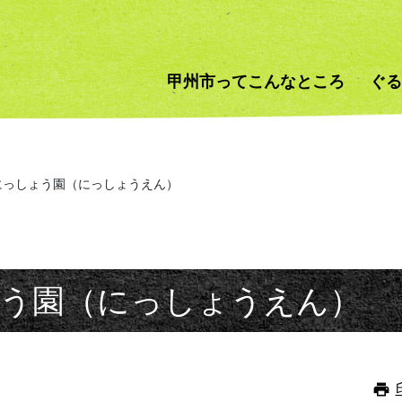
甲州市ってこんなところ
ぐる
にっしょう園（にっしょうえん）
う園（にっしょうえん）