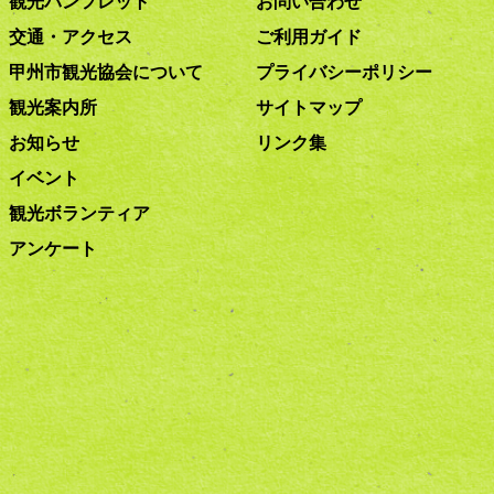
観光パンフレット
お問い合わせ
交通・アクセス
ご利用ガイド
甲州市観光協会について
プライバシーポリシー
観光案内所
サイトマップ
お知らせ
リンク集
イベント
観光ボランティア
アンケート