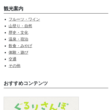
観光案内
フルーツ・ワイン
山登り・自然
歴史・文化
温泉・宿泊
飲食・みやげ
体験・遊び
交通
その他
おすすめコンテンツ