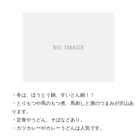
・冬は、ほうとう鍋、すいとん鍋！！
・とりもつや馬のもつ煮、馬刺しと酒のつまみが沢山あ
ります。
・定食やうどん、そばなどあり。
・カツカレーやカレーうどんは人気です。