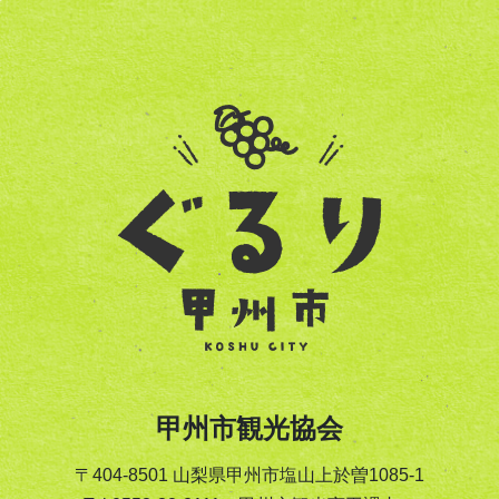
甲州市観光協会
〒404-8501 山梨県甲州市塩山上於曽1085-1