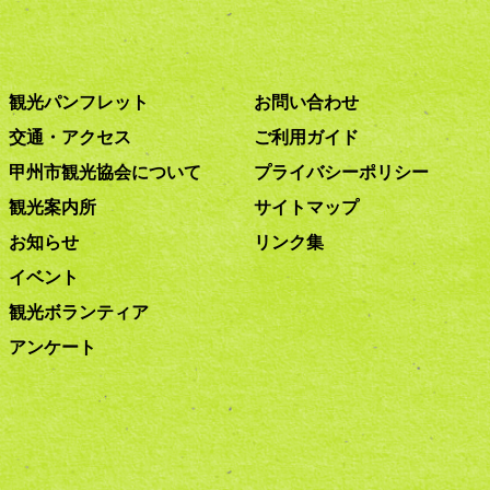
観光パンフレット
お問い合わせ
交通・アクセス
ご利用ガイド
甲州市観光協会について
プライバシーポリシー
観光案内所
サイトマップ
お知らせ
リンク集
イベント
観光ボランティア
アンケート