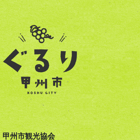
甲州市観光協会