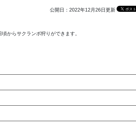
公開日：2022年12月26日更新
1日頃からサクランボ狩りができます。