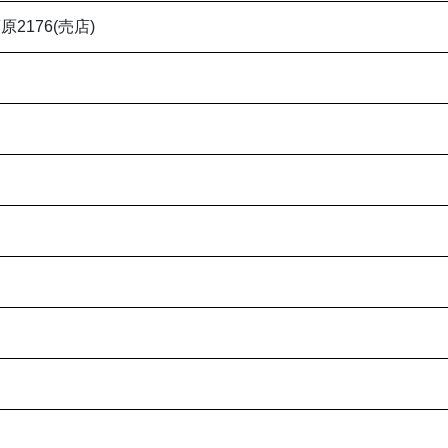
原2176(売店)